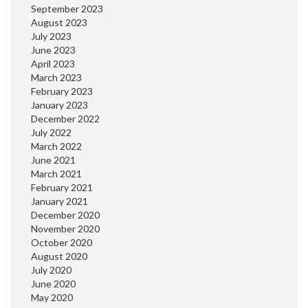
September 2023
August 2023
July 2023
June 2023
April 2023
March 2023
February 2023
January 2023
December 2022
July 2022
March 2022
June 2021
March 2021
February 2021
January 2021
December 2020
November 2020
October 2020
August 2020
July 2020
June 2020
May 2020