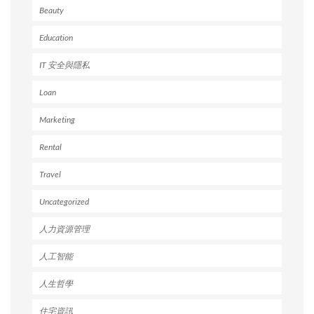
Beauty
Education
IT 安全與隱私
Loan
Marketing
Rental
Travel
Uncategorized
人力資源管理
人工智能
人生哲學
住宅資訊