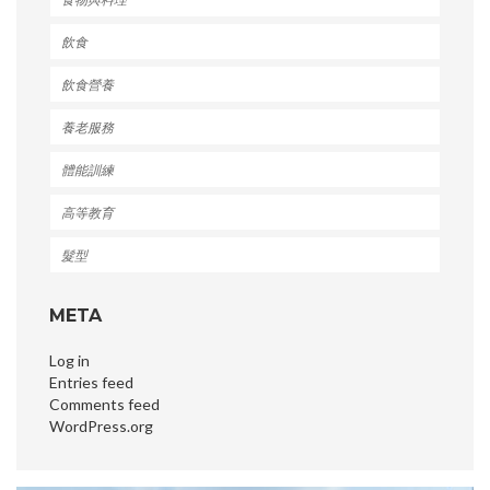
飲食
飲食營養
養老服務
體能訓練
高等教育
髮型
META
Log in
Entries feed
Comments feed
WordPress.org