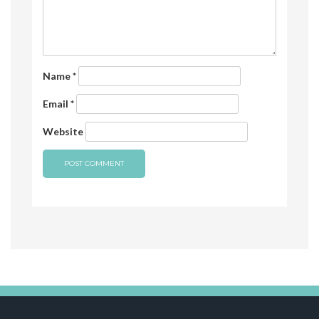
Name
*
Email
*
Website