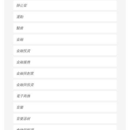
辦公室
運動
醫療
金融
金融投資
金融服務
金融與創業
金融與投資
電子商務
音樂
音樂器材
食物與料理