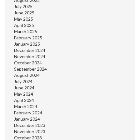
August 2025
July 2025
June 2025
May 2025
April 2025
March 2025
February 2025
January 2025
December 2024
November 2024
October 2024
September 2024
August 2024
July 2024
June 2024
May 2024
April 2024
March 2024
February 2024
January 2024
December 2023
November 2023
October 2023