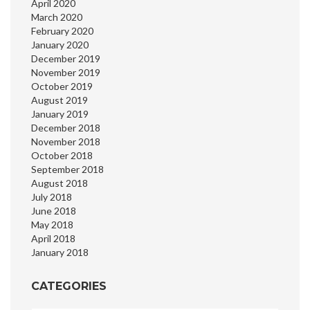
April 2020
March 2020
February 2020
January 2020
December 2019
November 2019
October 2019
August 2019
January 2019
December 2018
November 2018
October 2018
September 2018
August 2018
July 2018
June 2018
May 2018
April 2018
January 2018
CATEGORIES