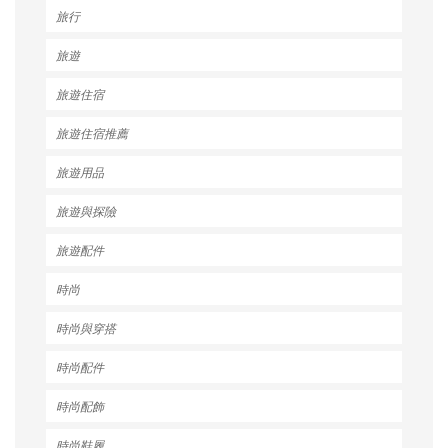
旅行
旅遊
旅遊住宿
旅遊住宿推薦
旅遊用品
旅遊與探險
旅遊配件
時尚
時尚與穿搭
時尚配件
時尚配飾
時尚鞋履