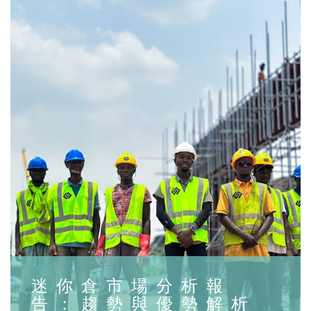
迷你倉市場分析報
告：趨勢與優勢解析