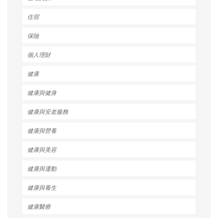
住宿
保險
個人理財
健康
健康與健身
健康與安老服務
健康與營養
健康與美容
健康與運動
健康與養生
健康醫療