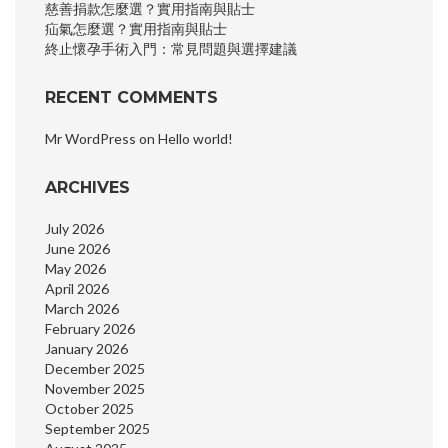
慈善捐款怎麼選？實用指南與貼士
疝氣怎麼選？實用指南與貼士
終止懷孕手術入門：常見問題與選擇建議
RECENT COMMENTS
Mr WordPress
on
Hello world!
ARCHIVES
July 2026
June 2026
May 2026
April 2026
March 2026
February 2026
January 2026
December 2025
November 2025
October 2025
September 2025