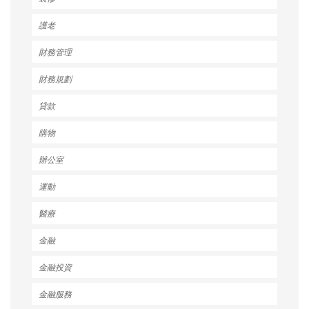
護老
財務管理
財務規劃
貸款
購物
辦公室
運動
醫療
金融
金融投資
金融服務