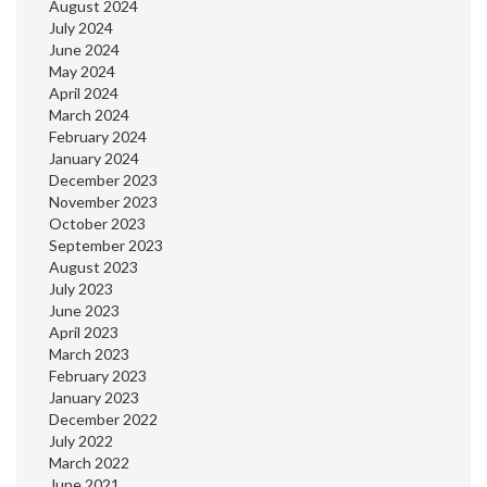
August 2024
July 2024
June 2024
May 2024
April 2024
March 2024
February 2024
January 2024
December 2023
November 2023
October 2023
September 2023
August 2023
July 2023
June 2023
April 2023
March 2023
February 2023
January 2023
December 2022
July 2022
March 2022
June 2021