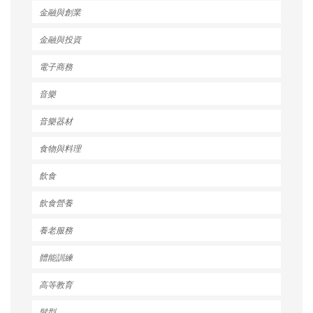
金融與創業
金融與投資
電子商務
音樂
音樂器材
食物與料理
飲食
飲食營養
養老服務
體能訓練
高等教育
髮型