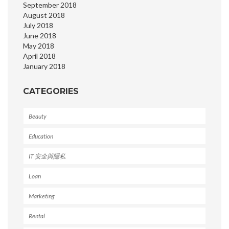
September 2018
August 2018
July 2018
June 2018
May 2018
April 2018
January 2018
CATEGORIES
Beauty
Education
IT 安全與隱私
Loan
Marketing
Rental