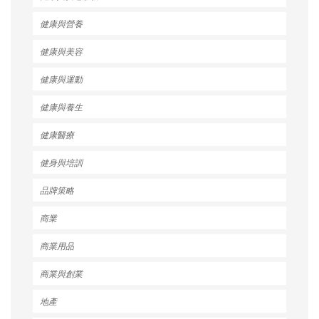
健康與營養
健康與美容
健康與運動
健康與養生
健康醫療
健身與培訓
品牌策略
商業
商業用品
商業與創業
地產