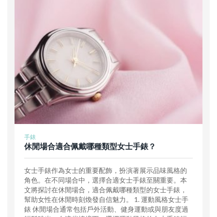
手錶
休閒場合適合佩戴哪種類型女士手錶？
女士手錶作為女士的重要配飾，扮演著展示品味風格的
角色。在不同場合中，選擇合適女士手錶至關重要。本
文將探討在休閒場合，適合佩戴哪種類型的女士手錶，
幫助女性在休閒時刻煥發自信魅力。 1. 運動風格女士手
錶 休閒場合通常包括戶外活動、健身運動或與朋友度過