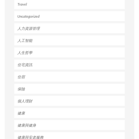
Travel
Uncategorized
人力資源管理
人工智能
人生哲學
住宅資訊
住宿
保險
個人理財
健康
健康與健身
健康與安老服務