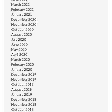
March 2021
February 2021
January 2021
December 2020
November 2020
October 2020
August 2020
July 2020
June 2020
May 2020
April 2020
March 2020
February 2020
January 2020
December 2019
November 2019
October 2019
August 2019
January 2019
December 2018
November 2018
October 2018