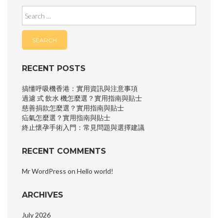
Search
for:
RECENT POSTS
搞懂呼吸機香港：實用資訊與注意事項
過濾 式 飲水 機怎麼選？實用指南與貼士
慈善捐款怎麼選？實用指南與貼士
疝氣怎麼選？實用指南與貼士
終止懷孕手術入門：常見問題與選擇建議
RECENT COMMENTS
Mr WordPress
on
Hello world!
ARCHIVES
July 2026