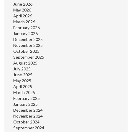
June 2026
May 2026
April 2026
March 2026
February 2026
January 2026
December 2025
November 2025
October 2025
September 2025
August 2025
July 2025
June 2025
May 2025
April 2025
March 2025
February 2025
January 2025
December 2024
November 2024
October 2024
September 2024