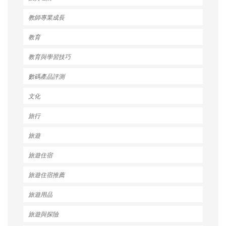
教師專業成長
教育
教育與學習技巧
數碼產品評測
文化
旅行
旅遊
旅遊住宿
旅遊住宿推薦
旅遊用品
旅遊與探險