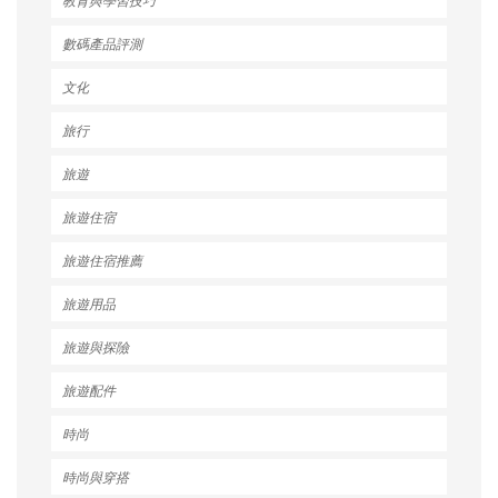
教育與學習技巧
數碼產品評測
文化
旅行
旅遊
旅遊住宿
旅遊住宿推薦
旅遊用品
旅遊與探險
旅遊配件
時尚
時尚與穿搭