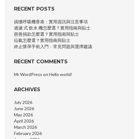
RECENT POSTS
搞懂呼吸機香港：實用資訊與注意事項
過濾 式 飲水 機怎麼選？實用指南與貼士
慈善捐款怎麼選？實用指南與貼士
疝氣怎麼選？實用指南與貼士
終止懷孕手術入門：常見問題與選擇建議
RECENT COMMENTS
Mr WordPress
on
Hello world!
ARCHIVES
July 2026
June 2026
May 2026
April 2026
March 2026
February 2026