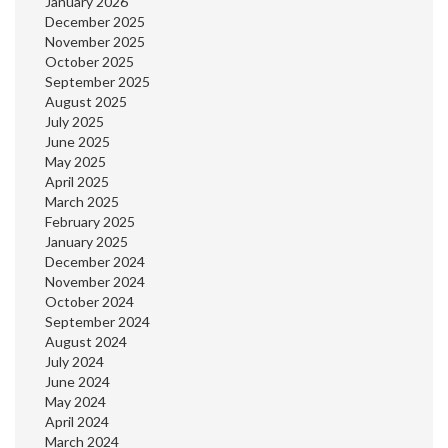
January 2026
December 2025
November 2025
October 2025
September 2025
August 2025
July 2025
June 2025
May 2025
April 2025
March 2025
February 2025
January 2025
December 2024
November 2024
October 2024
September 2024
August 2024
July 2024
June 2024
May 2024
April 2024
March 2024