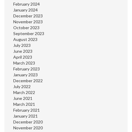
February 2024
January 2024
December 2023
November 2023
October 2023
September 2023
August 2023
July 2023
June 2023
April 2023
March 2023
February 2023
January 2023
December 2022
July 2022
March 2022
June 2021
March 2021
February 2021
January 2021
December 2020
November 2020