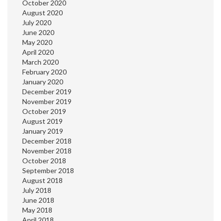
October 2020
August 2020
July 2020
June 2020
May 2020
April 2020
March 2020
February 2020
January 2020
December 2019
November 2019
October 2019
August 2019
January 2019
December 2018
November 2018
October 2018
September 2018
August 2018
July 2018
June 2018
May 2018
April 2018