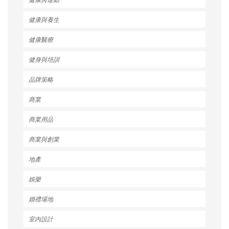
健康與養生
健康醫療
健身與培訓
品牌策略
商業
商業用品
商業與創業
地產
娛樂
婚禮場地
室內設計