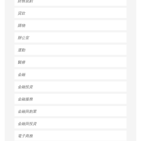
財務規劃
貸款
購物
辦公室
運動
醫療
金融
金融投資
金融服務
金融與創業
金融與投資
電子商務