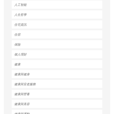
人工智能
人生哲學
住宅資訊
住宿
保險
個人理財
健康
健康與健身
健康與安老服務
健康與營養
健康與美容
健康與運動