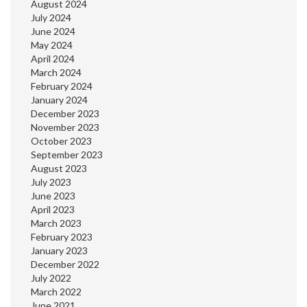
August 2024
July 2024
June 2024
May 2024
April 2024
March 2024
February 2024
January 2024
December 2023
November 2023
October 2023
September 2023
August 2023
July 2023
June 2023
April 2023
March 2023
February 2023
January 2023
December 2022
July 2022
March 2022
June 2021