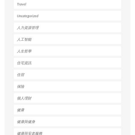
Travel
Uncategorized
人力資源管理
人工智能
人生哲學
住宅資訊
住宿
保險
個人理財
健康
健康與健身
健康與安老服務