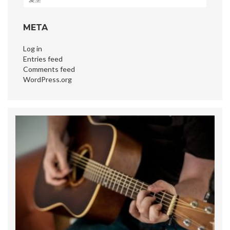
META
Log in
Entries feed
Comments feed
WordPress.org