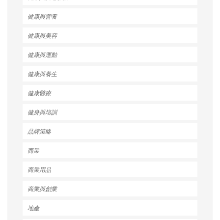
健康與營養
健康與美容
健康與運動
健康與養生
健康醫療
健身與培訓
品牌策略
商業
商業用品
商業與創業
地產