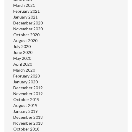
March 2021
February 2021
January 2021
December 2020
November 2020
October 2020
August 2020
July 2020
June 2020
May 2020
April 2020
March 2020
February 2020
January 2020
December 2019
November 2019
October 2019
August 2019
January 2019
December 2018
November 2018
October 2018