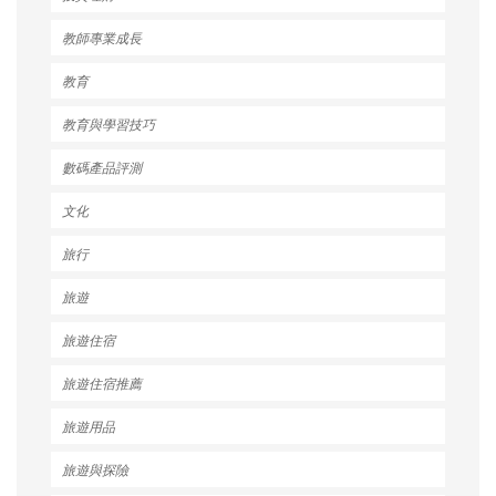
教師專業成長
教育
教育與學習技巧
數碼產品評測
文化
旅行
旅遊
旅遊住宿
旅遊住宿推薦
旅遊用品
旅遊與探險