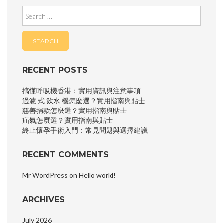
Search
for:
RECENT POSTS
搞懂呼吸機香港：實用資訊與注意事項
過濾 式 飲水 機怎麼選？實用指南與貼士
慈善捐款怎麼選？實用指南與貼士
疝氣怎麼選？實用指南與貼士
終止懷孕手術入門：常見問題與選擇建議
RECENT COMMENTS
Mr WordPress
on
Hello world!
ARCHIVES
July 2026