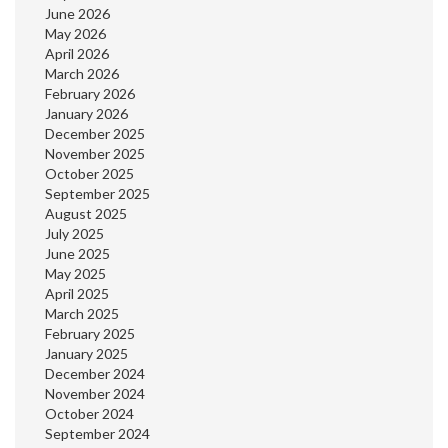
June 2026
May 2026
April 2026
March 2026
February 2026
January 2026
December 2025
November 2025
October 2025
September 2025
August 2025
July 2025
June 2025
May 2025
April 2025
March 2025
February 2025
January 2025
December 2024
November 2024
October 2024
September 2024