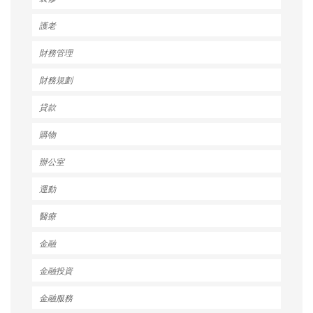
護老
財務管理
財務規劃
貸款
購物
辦公室
運動
醫療
金融
金融投資
金融服務