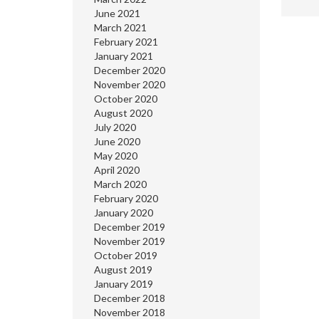
June 2021
March 2021
February 2021
January 2021
December 2020
November 2020
October 2020
August 2020
July 2020
June 2020
May 2020
April 2020
March 2020
February 2020
January 2020
December 2019
November 2019
October 2019
August 2019
January 2019
December 2018
November 2018