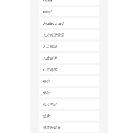
Rental
Travel
Uncategorized
人力資源管理
人工智能
人生哲學
住宅資訊
住宿
保險
個人理財
健康
健康與健身