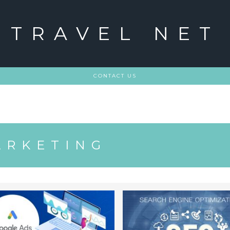
TRAVEL NET
CONTACT US
ARKETING