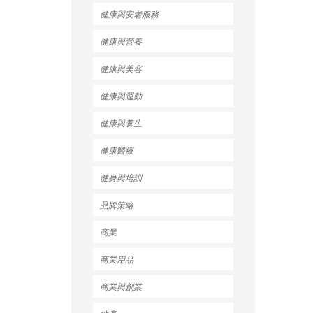
健康與安老服務
健康與營養
健康與美容
健康與運動
健康與養生
健康醫療
健身與培訓
品牌策略
商業
商業用品
商業與創業