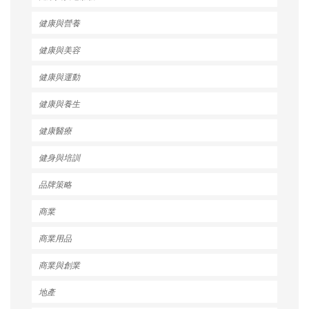
健康與營養
健康與美容
健康與運動
健康與養生
健康醫療
健身與培訓
品牌策略
商業
商業用品
商業與創業
地產