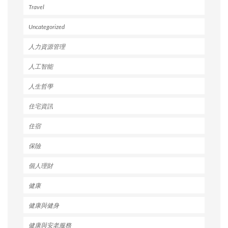
Travel
Uncategorized
人力資源管理
人工智能
人生哲學
住宅資訊
住宿
保險
個人理財
健康
健康與健身
健康與安老服務