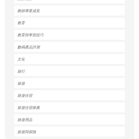
教師專業成長
教育
教育與學習技巧
數碼產品評測
文化
旅行
旅遊
旅遊住宿
旅遊住宿推薦
旅遊用品
旅遊與探險