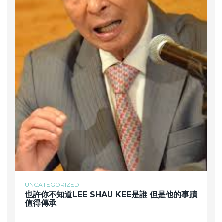
UNCATEGORIZED
也許你不知道LEE SHAU KEE是誰 但是他的事蹟
值得傳承