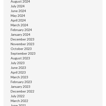
August 2024
July 2024
June 2024
May 2024
April 2024
March 2024
February 2024
January 2024
December 2023
November 2023
October 2023
September 2023
August 2023
July 2023
June 2023
April 2023
March 2023
February 2023
January 2023
December 2022
July 2022
March 2022
June 2021