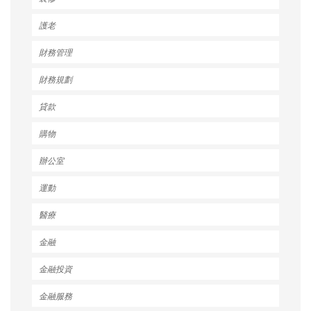
護老
財務管理
財務規劃
貸款
購物
辦公室
運動
醫療
金融
金融投資
金融服務