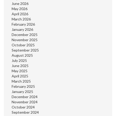
June 2026
May 2026
April 2026
March 2026
February 2026
January 2026
December 2025
November 2025
October 2025
September 2025
August 2025
July 2025
June 2025
May 2025
April 2025
March 2025
February 2025
January 2025
December 2024
November 2024
October 2024
September 2024