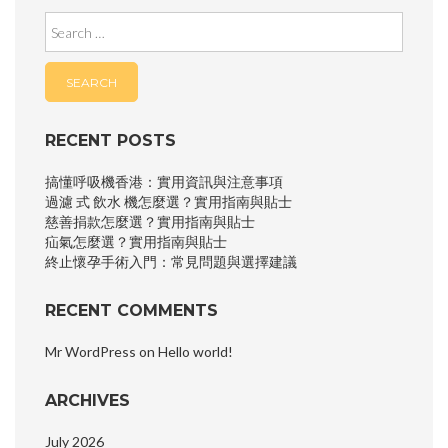
Search
for:
RECENT POSTS
搞懂呼吸機香港：實用資訊與注意事項
過濾 式 飲水 機怎麼選？實用指南與貼士
慈善捐款怎麼選？實用指南與貼士
疝氣怎麼選？實用指南與貼士
終止懷孕手術入門：常見問題與選擇建議
RECENT COMMENTS
Mr WordPress
on
Hello world!
ARCHIVES
July 2026