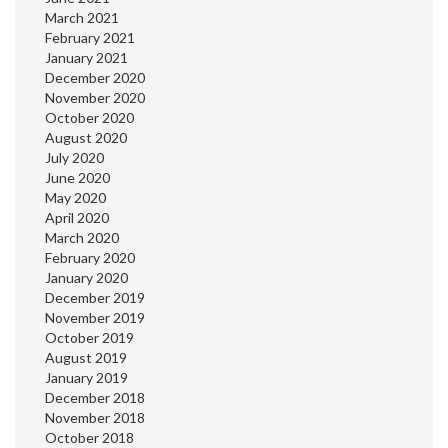
March 2021
February 2021
January 2021
December 2020
November 2020
October 2020
August 2020
July 2020
June 2020
May 2020
April 2020
March 2020
February 2020
January 2020
December 2019
November 2019
October 2019
August 2019
January 2019
December 2018
November 2018
October 2018