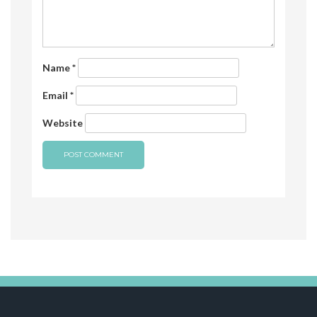
Name
*
Email
*
Website