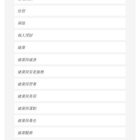
住宿
保險
個人理財
健康
健康與健身
健康與安老服務
健康與營養
健康與美容
健康與運動
健康與養生
健康醫療