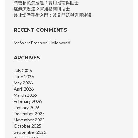
慈善捐款怎麼選？實用指南與貼士
疝氣怎麼選？實用指南與貼士
終止懷孕手術入門：常見問題與選擇建議
RECENT COMMENTS
Mr WordPress
on
Hello world!
ARCHIVES
July 2026
June 2026
May 2026
April 2026
March 2026
February 2026
January 2026
December 2025
November 2025
October 2025
September 2025