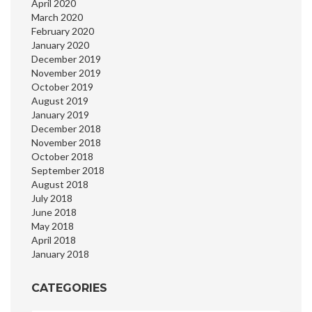
April 2020
March 2020
February 2020
January 2020
December 2019
November 2019
October 2019
August 2019
January 2019
December 2018
November 2018
October 2018
September 2018
August 2018
July 2018
June 2018
May 2018
April 2018
January 2018
CATEGORIES