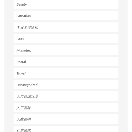
Beauty
Education
IT 安全與隱私
Loan
Marketing
Rental
Travel
Uncategorized
人力資源管理
人工智能
人生哲學
住宅資訊