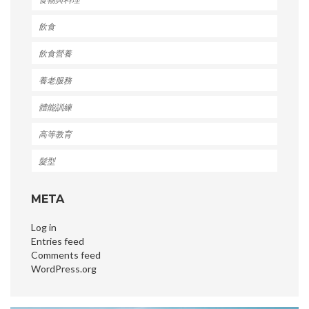
飲食
飲食營養
養老服務
體能訓練
高等教育
髮型
META
Log in
Entries feed
Comments feed
WordPress.org