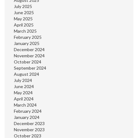
August 2025
July 2025
June 2025
May 2025
April 2025
March 2025
February 2025
January 2025
December 2024
November 2024
October 2024
September 2024
August 2024
July 2024
June 2024
May 2024
April 2024
March 2024
February 2024
January 2024
December 2023
November 2023
October 2023