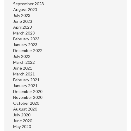
September 2023
August 2023
July 2023
June 2023
April 2023
March 2023
February 2023
January 2023
December 2022
July 2022
March 2022
June 2021
March 2021
February 2021
January 2021
December 2020
November 2020
October 2020
August 2020
July 2020
June 2020
May 2020