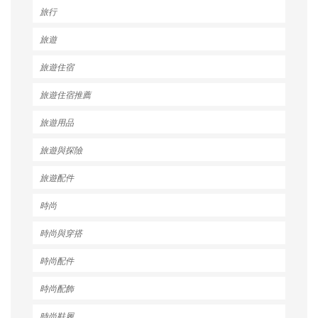
旅行
旅遊
旅遊住宿
旅遊住宿推薦
旅遊用品
旅遊與探險
旅遊配件
時尚
時尚與穿搭
時尚配件
時尚配飾
時尚鞋履