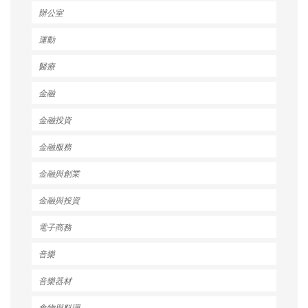
辦公室
運動
醫療
金融
金融投資
金融服務
金融與創業
金融與投資
電子商務
音樂
音樂器材
食物與料理