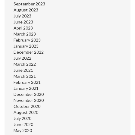
September 2023
August 2023
July 2023
June 2023
April 2023
March 2023
February 2023
January 2023
December 2022
July 2022
March 2022
June 2021
March 2021
February 2021
January 2021
December 2020
November 2020
October 2020
August 2020
July 2020
June 2020
May 2020