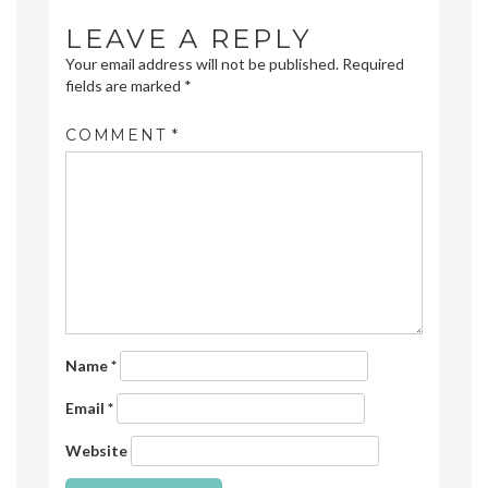
LEAVE A REPLY
Your email address will not be published.
Required
fields are marked
*
COMMENT
*
Name
*
Email
*
Website