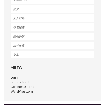
飲食
飲食營養
養老服務
體能訓練
高等教育
髮型
META
Log in
Entries feed
Comments feed
WordPress.org