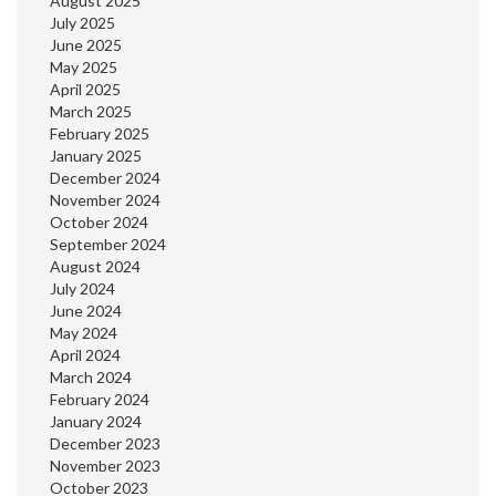
August 2025
July 2025
June 2025
May 2025
April 2025
March 2025
February 2025
January 2025
December 2024
November 2024
October 2024
September 2024
August 2024
July 2024
June 2024
May 2024
April 2024
March 2024
February 2024
January 2024
December 2023
November 2023
October 2023