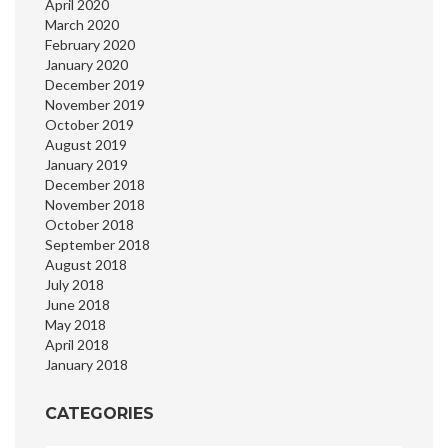
April 2020
March 2020
February 2020
January 2020
December 2019
November 2019
October 2019
August 2019
January 2019
December 2018
November 2018
October 2018
September 2018
August 2018
July 2018
June 2018
May 2018
April 2018
January 2018
CATEGORIES