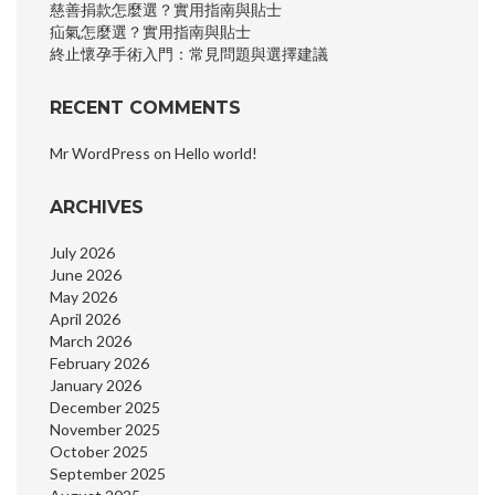
慈善捐款怎麼選？實用指南與貼士
疝氣怎麼選？實用指南與貼士
終止懷孕手術入門：常見問題與選擇建議
RECENT COMMENTS
Mr WordPress
on
Hello world!
ARCHIVES
July 2026
June 2026
May 2026
April 2026
March 2026
February 2026
January 2026
December 2025
November 2025
October 2025
September 2025