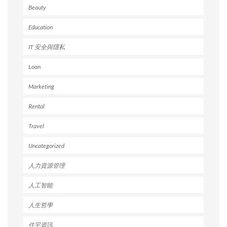
Beauty
Education
IT 安全與隱私
Loan
Marketing
Rental
Travel
Uncategorized
人力資源管理
人工智能
人生哲學
住宅資訊