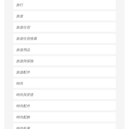
旅行
旅遊
旅遊住宿
旅遊住宿推薦
旅遊用品
旅遊與探險
旅遊配件
時尚
時尚與穿搭
時尚配件
時尚配飾
時尚鞋履