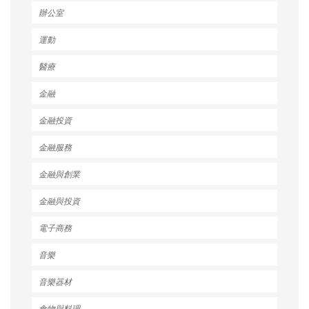
辦公室
運動
醫療
金融
金融投資
金融服務
金融與創業
金融與投資
電子商務
音樂
音樂器材
食物與料理