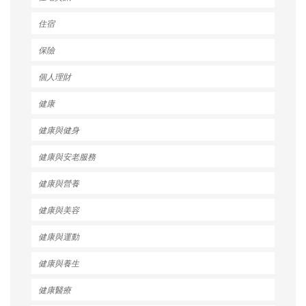
住宿
保險
個人理財
健康
健康與健身
健康與安老服務
健康與營養
健康與美容
健康與運動
健康與養生
健康醫療