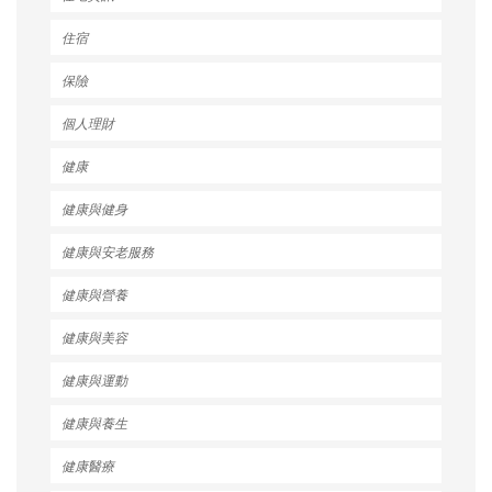
住宿
保險
個人理財
健康
健康與健身
健康與安老服務
健康與營養
健康與美容
健康與運動
健康與養生
健康醫療