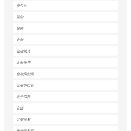
辦公室
運動
醫療
金融
金融投資
金融服務
金融與創業
金融與投資
電子商務
音樂
音樂器材
食物與料理