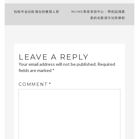
Post
扣稅年金比較適合的幾類人群
NUME香港美容中心：帶您認識最
新的去眼袋方法與療程
navigation
LEAVE A REPLY
Your email address will not be published.
Required
fields are marked
*
COMMENT
*