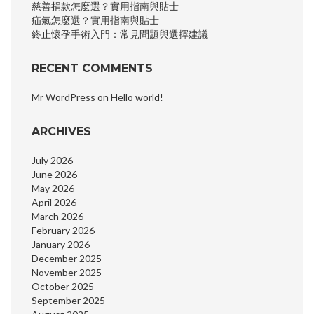
慈善捐款怎麼選？實用指南與貼士
疝氣怎麼選？實用指南與貼士
終止懷孕手術入門：常見問題與選擇建議
RECENT COMMENTS
Mr WordPress
on
Hello world!
ARCHIVES
July 2026
June 2026
May 2026
April 2026
March 2026
February 2026
January 2026
December 2025
November 2025
October 2025
September 2025