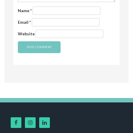
Name
*
Email
*
Website