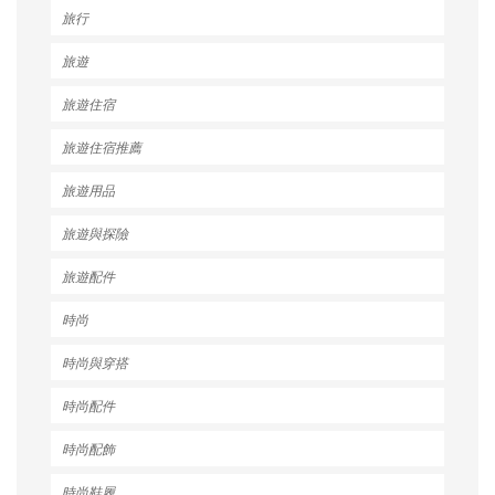
旅行
旅遊
旅遊住宿
旅遊住宿推薦
旅遊用品
旅遊與探險
旅遊配件
時尚
時尚與穿搭
時尚配件
時尚配飾
時尚鞋履