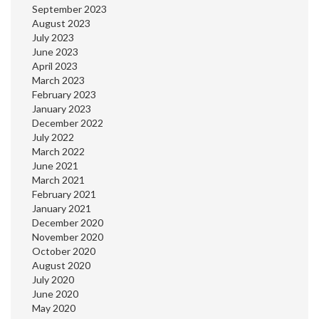
September 2023
August 2023
July 2023
June 2023
April 2023
March 2023
February 2023
January 2023
December 2022
July 2022
March 2022
June 2021
March 2021
February 2021
January 2021
December 2020
November 2020
October 2020
August 2020
July 2020
June 2020
May 2020