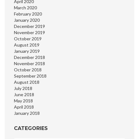
April 2020
March 2020
February 2020
January 2020
December 2019
November 2019
October 2019
August 2019
January 2019
December 2018
November 2018
October 2018
September 2018
August 2018
July 2018
June 2018
May 2018
April 2018
January 2018
CATEGORIES