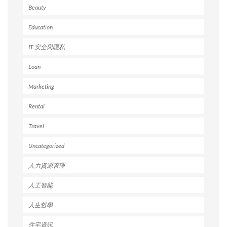
Beauty
Education
IT 安全與隱私
Loan
Marketing
Rental
Travel
Uncategorized
人力資源管理
人工智能
人生哲學
住宅資訊