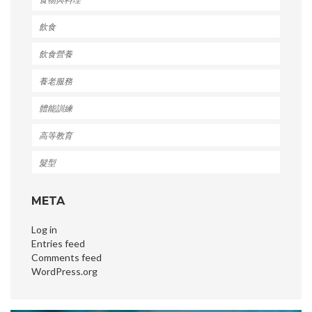
飲食
飲食營養
養老服務
體能訓練
高等教育
髮型
META
Log in
Entries feed
Comments feed
WordPress.org