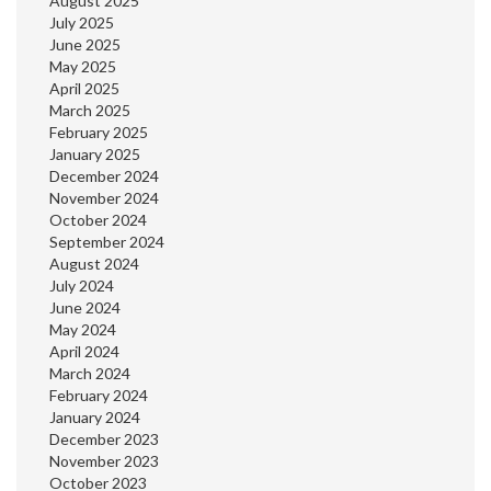
August 2025
July 2025
June 2025
May 2025
April 2025
March 2025
February 2025
January 2025
December 2024
November 2024
October 2024
September 2024
August 2024
July 2024
June 2024
May 2024
April 2024
March 2024
February 2024
January 2024
December 2023
November 2023
October 2023