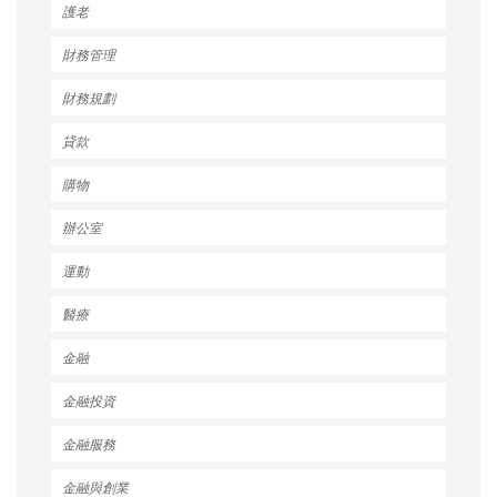
護老
財務管理
財務規劃
貸款
購物
辦公室
運動
醫療
金融
金融投資
金融服務
金融與創業