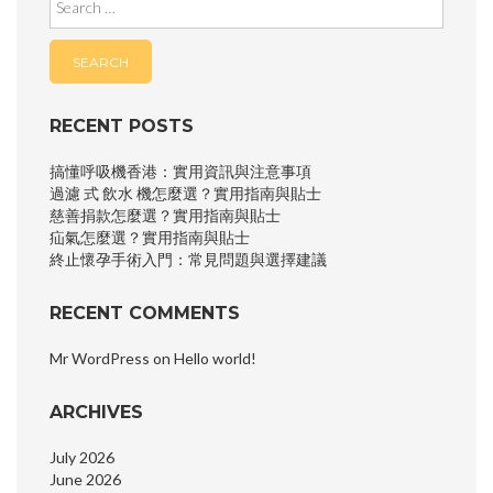
for:
RECENT POSTS
搞懂呼吸機香港：實用資訊與注意事項
過濾 式 飲水 機怎麼選？實用指南與貼士
慈善捐款怎麼選？實用指南與貼士
疝氣怎麼選？實用指南與貼士
終止懷孕手術入門：常見問題與選擇建議
RECENT COMMENTS
Mr WordPress
on
Hello world!
ARCHIVES
July 2026
June 2026