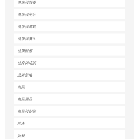
健康與營養
健康與美容
健康與運動
健康與養生
健康醫療
健身與培訓
品牌策略
商業
商業用品
商業與創業
地產
娛樂