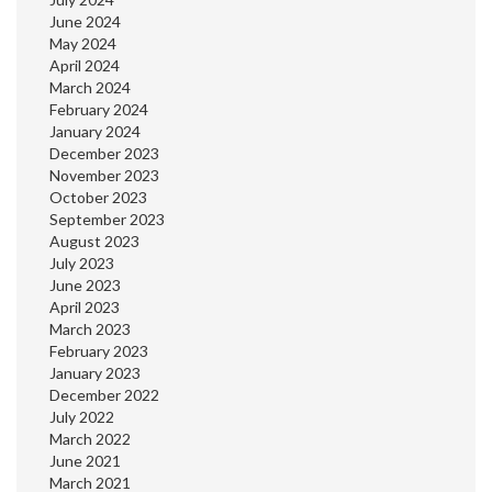
June 2024
May 2024
April 2024
March 2024
February 2024
January 2024
December 2023
November 2023
October 2023
September 2023
August 2023
July 2023
June 2023
April 2023
March 2023
February 2023
January 2023
December 2022
July 2022
March 2022
June 2021
March 2021