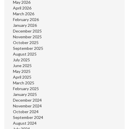
May 2026
April 2026
March 2026
February 2026
January 2026
December 2025
November 2025
October 2025
September 2025
August 2025
July 2025
June 2025
May 2025
April 2025
March 2025
February 2025
January 2025
December 2024
November 2024
October 2024
September 2024
August 2024
July 2024