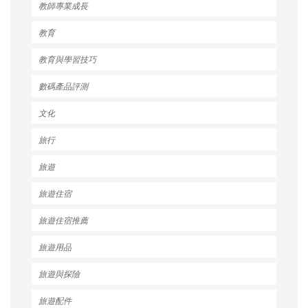
教師專業成長
教育
教育與學習技巧
數碼產品評測
文化
旅行
旅遊
旅遊住宿
旅遊住宿推薦
旅遊用品
旅遊與探險
旅遊配件