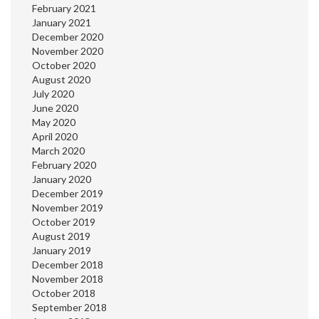
February 2021
January 2021
December 2020
November 2020
October 2020
August 2020
July 2020
June 2020
May 2020
April 2020
March 2020
February 2020
January 2020
December 2019
November 2019
October 2019
August 2019
January 2019
December 2018
November 2018
October 2018
September 2018