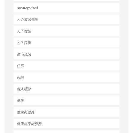
Uncategorized
人力資源管理
人工智能
人生哲學
住宅資訊
住宿
保險
個人理財
健康
健康與健身
健康與安老服務