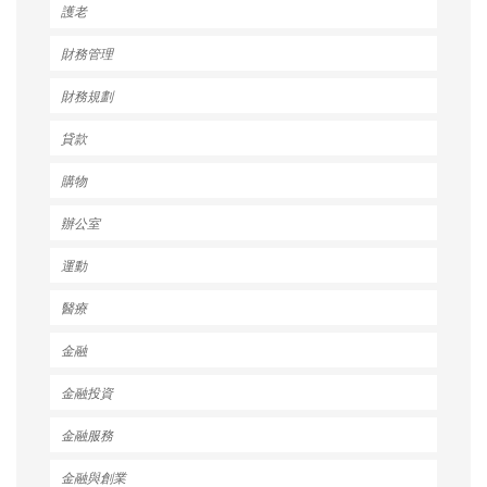
護老
財務管理
財務規劃
貸款
購物
辦公室
運動
醫療
金融
金融投資
金融服務
金融與創業