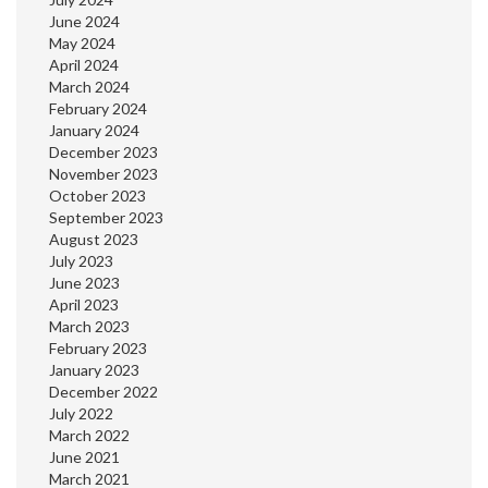
June 2024
May 2024
April 2024
March 2024
February 2024
January 2024
December 2023
November 2023
October 2023
September 2023
August 2023
July 2023
June 2023
April 2023
March 2023
February 2023
January 2023
December 2022
July 2022
March 2022
June 2021
March 2021