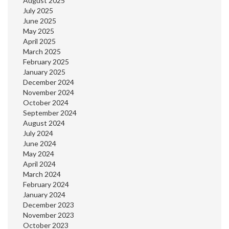
August 2025
July 2025
June 2025
May 2025
April 2025
March 2025
February 2025
January 2025
December 2024
November 2024
October 2024
September 2024
August 2024
July 2024
June 2024
May 2024
April 2024
March 2024
February 2024
January 2024
December 2023
November 2023
October 2023