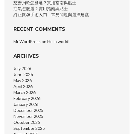
慈善捐款怎麼選？實用指南與貼士
疝氣怎麼選？實用指南與貼士
終止懷孕手術入門：常見問題與選擇建議
RECENT COMMENTS
Mr WordPress
on
Hello world!
ARCHIVES
July 2026
June 2026
May 2026
April 2026
March 2026
February 2026
January 2026
December 2025
November 2025
October 2025
September 2025