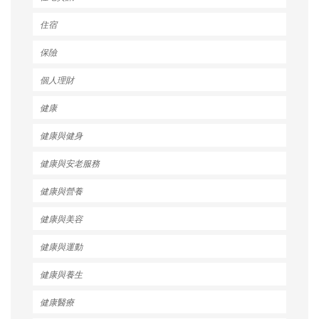
住宿
保險
個人理財
健康
健康與健身
健康與安老服務
健康與營養
健康與美容
健康與運動
健康與養生
健康醫療