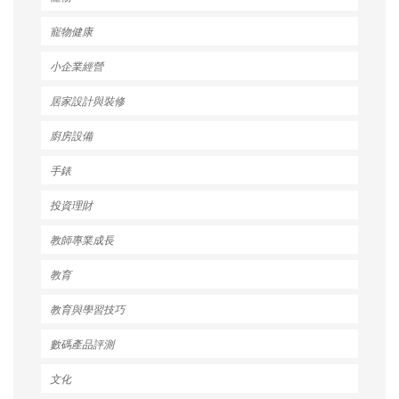
寵物健康
小企業經營
居家設計與裝修
廚房設備
手錶
投資理財
教師專業成長
教育
教育與學習技巧
數碼產品評測
文化