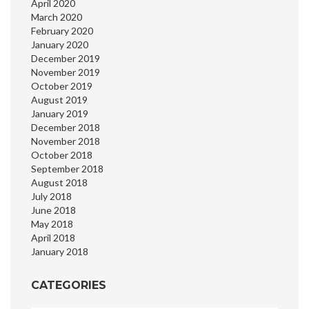
April 2020
March 2020
February 2020
January 2020
December 2019
November 2019
October 2019
August 2019
January 2019
December 2018
November 2018
October 2018
September 2018
August 2018
July 2018
June 2018
May 2018
April 2018
January 2018
CATEGORIES