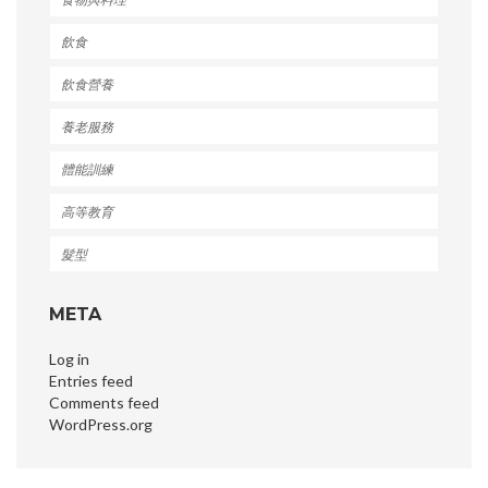
飲食
飲食營養
養老服務
體能訓練
高等教育
髮型
META
Log in
Entries feed
Comments feed
WordPress.org