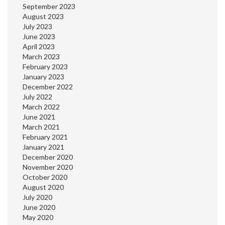
September 2023
August 2023
July 2023
June 2023
April 2023
March 2023
February 2023
January 2023
December 2022
July 2022
March 2022
June 2021
March 2021
February 2021
January 2021
December 2020
November 2020
October 2020
August 2020
July 2020
June 2020
May 2020