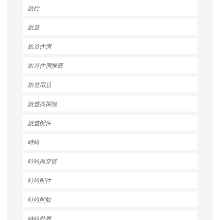
旅行
旅遊
旅遊住宿
旅遊住宿推薦
旅遊用品
旅遊與探險
旅遊配件
時尚
時尚與穿搭
時尚配件
時尚配飾
時尚鞋履