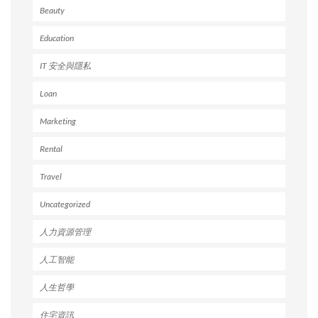
Beauty
Education
IT 安全與隱私
Loan
Marketing
Rental
Travel
Uncategorized
人力資源管理
人工智能
人生哲學
住宅資訊