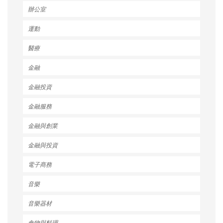
辦公室
運動
醫療
金融
金融投資
金融服務
金融與創業
金融與投資
電子商務
音樂
音樂器材
食物與料理