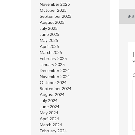
November 2025
October 2025
P
September 2025
定期
August 2025
n
July 2025
June 2025
May 2025
April 2025
March 2025
February 2025
Y
January 2025
December 2024
November 2024
October 2024
September 2024
August 2024
July 2024
June 2024
May 2024
April 2024
March 2024
February 2024