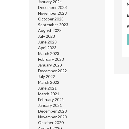
January 2024
December 2023
November 2023
E
October 2023
September 2023
W
August 2023
July 2023
June 2023
April 2023
March 2023
February 2023
January 2023
December 2022
July 2022
March 2022
June 2021
March 2021
February 2021
January 2021
December 2020
November 2020
October 2020
August 2020