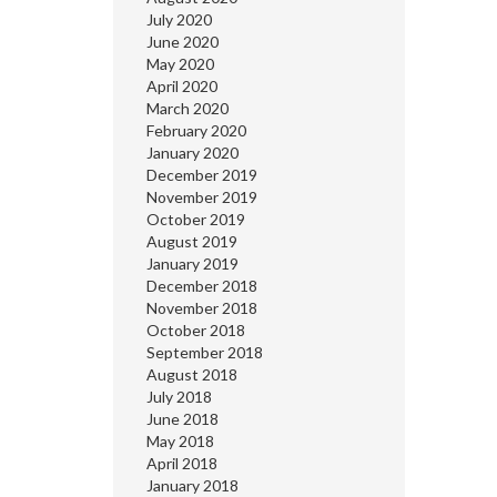
July 2020
June 2020
May 2020
April 2020
March 2020
February 2020
January 2020
December 2019
November 2019
October 2019
August 2019
January 2019
December 2018
November 2018
October 2018
September 2018
August 2018
July 2018
June 2018
May 2018
April 2018
January 2018