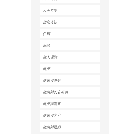
人生哲學
住宅資訊
住宿
保險
個人理財
健康
健康與健身
健康與安老服務
健康與營養
健康與美容
健康與運動