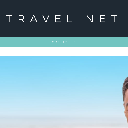
TRAVEL NET
CONTACT US