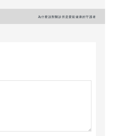
為什麼說獸醫診所是愛寵健康的守護者