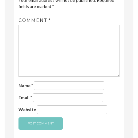
Your email address will not be published.
Required
fields are marked
*
COMMENT
*
Name
*
Email
*
Website