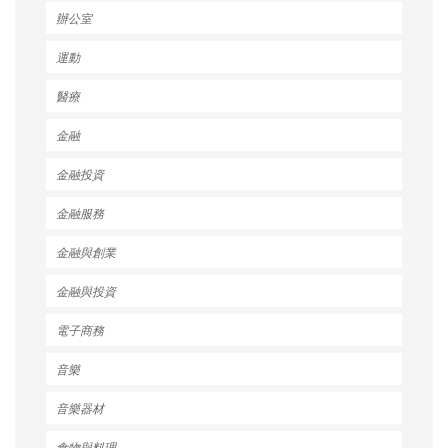
辦公室
運動
醫療
金融
金融投資
金融服務
金融與創業
金融與投資
電子商務
音樂
音樂器材
食物與料理