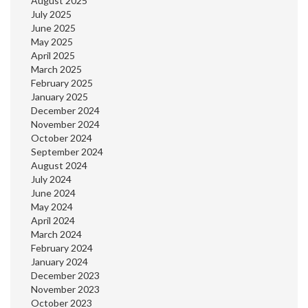
August 2025
July 2025
June 2025
May 2025
April 2025
March 2025
February 2025
January 2025
December 2024
November 2024
October 2024
September 2024
August 2024
July 2024
June 2024
May 2024
April 2024
March 2024
February 2024
January 2024
December 2023
November 2023
October 2023