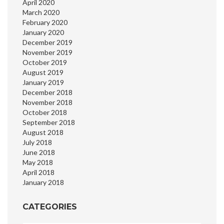
April 2020
March 2020
February 2020
January 2020
December 2019
November 2019
October 2019
August 2019
January 2019
December 2018
November 2018
October 2018
September 2018
August 2018
July 2018
June 2018
May 2018
April 2018
January 2018
CATEGORIES