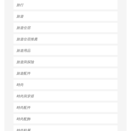
旅行
旅遊
旅遊住宿
旅遊住宿推薦
旅遊用品
旅遊與探險
旅遊配件
時尚
時尚與穿搭
時尚配件
時尚配飾
時尚鞋履