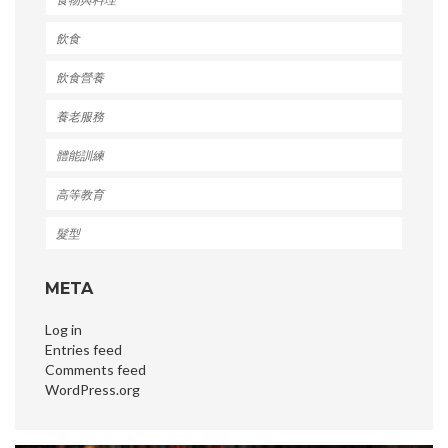
飲食
飲食營養
養老服務
體能訓練
高等教育
髮型
META
Log in
Entries feed
Comments feed
WordPress.org