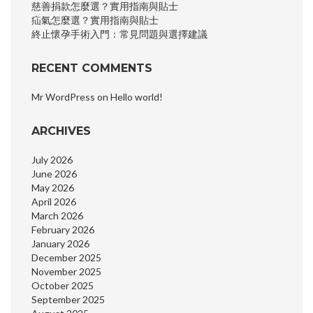
慈善捐款怎麼選？實用指南與貼士
疝氣怎麼選？實用指南與貼士
終止懷孕手術入門：常見問題與選擇建議
RECENT COMMENTS
Mr WordPress
on
Hello world!
ARCHIVES
July 2026
June 2026
May 2026
April 2026
March 2026
February 2026
January 2026
December 2025
November 2025
October 2025
September 2025