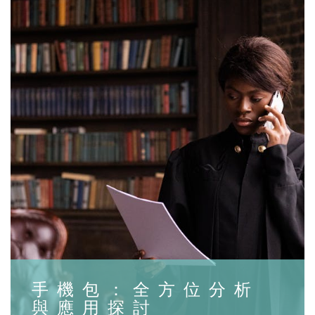
手機包：全方位分析
與應用探討