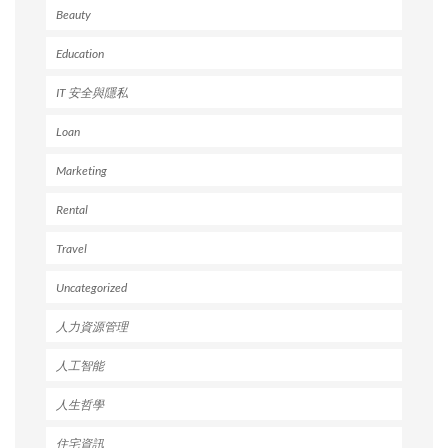
Beauty
Education
IT 安全與隱私
Loan
Marketing
Rental
Travel
Uncategorized
人力資源管理
人工智能
人生哲學
住宅資訊