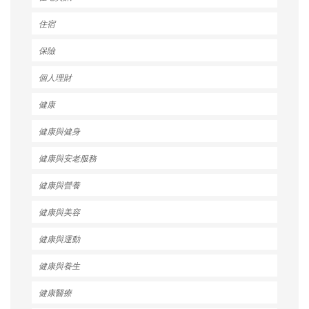
住宿
保險
個人理財
健康
健康與健身
健康與安老服務
健康與營養
健康與美容
健康與運動
健康與養生
健康醫療