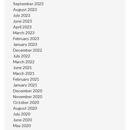
September 2023
August 2023
July 2023
June 2023
April 2023
March 2023
February 2023
January 2023
December 2022
July 2022
March 2022
June 2021
March 2021
February 2021
January 2021
December 2020
November 2020
October 2020
August 2020
July 2020
June 2020
May 2020