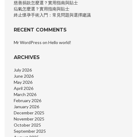
慈善捐款怎麼選？實用指南與貼士
疝氣怎麼選？實用指南與貼士
終止懷孕手術入門：常見問題與選擇建議
RECENT COMMENTS
Mr WordPress
on
Hello world!
ARCHIVES
July 2026
June 2026
May 2026
April 2026
March 2026
February 2026
January 2026
December 2025
November 2025
October 2025
September 2025