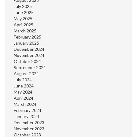
August 2025
July 2025
June 2025
May 2025
April 2025
March 2025
February 2025
January 2025
December 2024
November 2024
October 2024
September 2024
August 2024
July 2024
June 2024
May 2024
April 2024
March 2024
February 2024
January 2024
December 2023
November 2023
October 2023