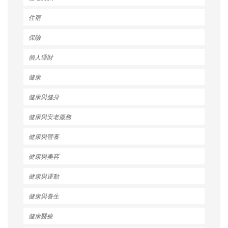
住宿
保險
個人理財
健康
健康與健身
健康與安老服務
健康與營養
健康與美容
健康與運動
健康與養生
健康醫療