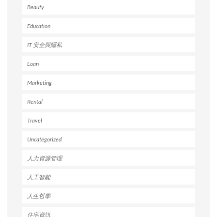
Beauty
Education
IT 安全與隱私
Loan
Marketing
Rental
Travel
Uncategorized
人力資源管理
人工智能
人生哲學
住宅資訊