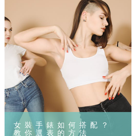
女裝手錶如何搭配？
教你選表的方法