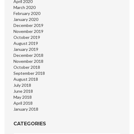
April 2020
March 2020
February 2020
January 2020
December 2019
November 2019
October 2019
August 2019
January 2019
December 2018
November 2018
October 2018
September 2018
August 2018
July 2018
June 2018
May 2018
April 2018
January 2018
CATEGORIES