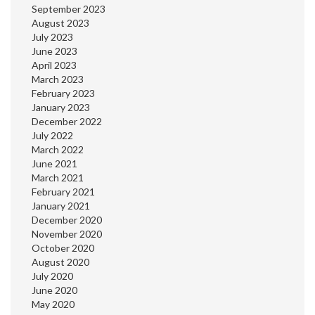
September 2023
August 2023
July 2023
June 2023
April 2023
March 2023
February 2023
January 2023
December 2022
July 2022
March 2022
June 2021
March 2021
February 2021
January 2021
December 2020
November 2020
October 2020
August 2020
July 2020
June 2020
May 2020