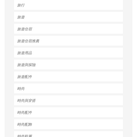
旅行
旅遊
旅遊住宿
旅遊住宿推薦
旅遊用品
旅遊與探險
旅遊配件
時尚
時尚與穿搭
時尚配件
時尚配飾
時尚鞋履