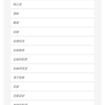
辦公室
運動
醫療
金融
金融投資
金融服務
金融與創業
金融與投資
電子商務
音樂
音樂器材
食物與料理