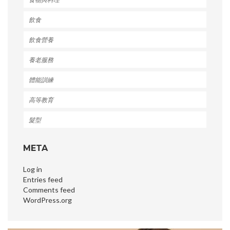
飲食
飲食營養
養老服務
體能訓練
高等教育
髮型
META
Log in
Entries feed
Comments feed
WordPress.org