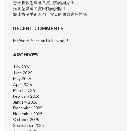
慈善捐款怎麼選？實用指南與貼士
疝氣怎麼選？實用指南與貼士
終止懷孕手術入門：常見問題與選擇建議
RECENT COMMENTS
Mr WordPress
on
Hello world!
ARCHIVES
July 2026
June 2026
May 2026
April 2026
March 2026
February 2026
January 2026
December 2025
November 2025
October 2025
September 2025