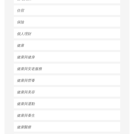
住宿
保險
個人理財
健康
健康與健身
健康與安老服務
健康與營養
健康與美容
健康與運動
健康與養生
健康醫療