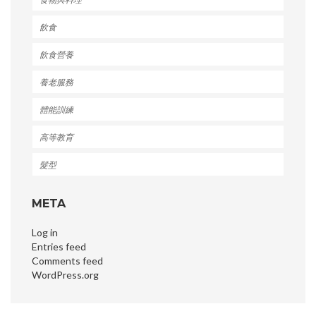
飲食
飲食營養
養老服務
體能訓練
高等教育
髮型
META
Log in
Entries feed
Comments feed
WordPress.org