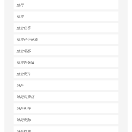
旅行
旅遊
旅遊住宿
旅遊住宿推薦
旅遊用品
旅遊與探險
旅遊配件
時尚
時尚與穿搭
時尚配件
時尚配飾
時尚鞋履