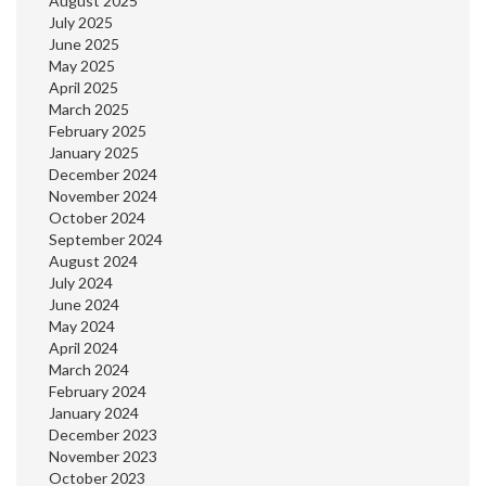
August 2025
July 2025
June 2025
May 2025
April 2025
March 2025
February 2025
January 2025
December 2024
November 2024
October 2024
September 2024
August 2024
July 2024
June 2024
May 2024
April 2024
March 2024
February 2024
January 2024
December 2023
November 2023
October 2023