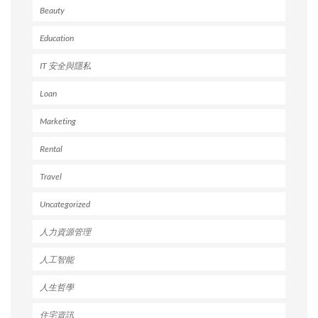
Beauty
Education
IT 安全與隱私
Loan
Marketing
Rental
Travel
Uncategorized
人力資源管理
人工智能
人生哲學
住宅資訊