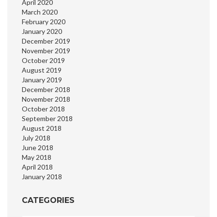
April 2020
March 2020
February 2020
January 2020
December 2019
November 2019
October 2019
August 2019
January 2019
December 2018
November 2018
October 2018
September 2018
August 2018
July 2018
June 2018
May 2018
April 2018
January 2018
CATEGORIES