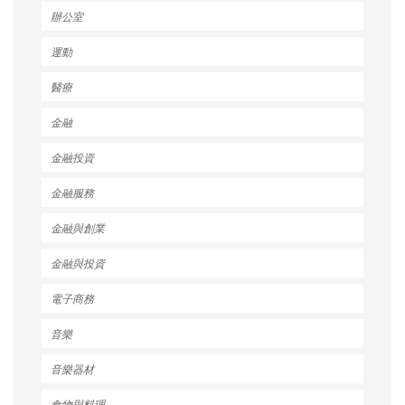
辦公室
運動
醫療
金融
金融投資
金融服務
金融與創業
金融與投資
電子商務
音樂
音樂器材
食物與料理