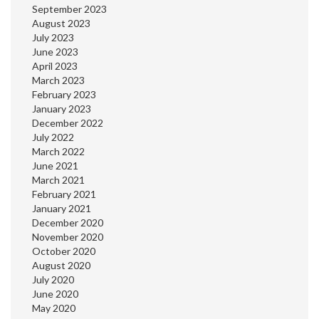
September 2023
August 2023
July 2023
June 2023
April 2023
March 2023
February 2023
January 2023
December 2022
July 2022
March 2022
June 2021
March 2021
February 2021
January 2021
December 2020
November 2020
October 2020
August 2020
July 2020
June 2020
May 2020