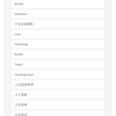
Beauty
Education
IT 安全與隱私
Loan
Marketing
Rental
Travel
Uncategorized
人力資源管理
人工智能
人生哲學
住宅資訊