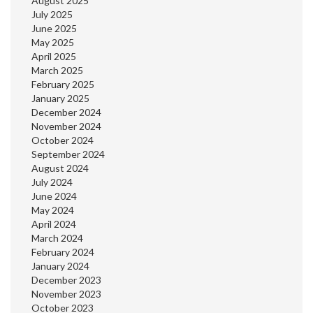
August 2025
July 2025
June 2025
May 2025
April 2025
March 2025
February 2025
January 2025
December 2024
November 2024
October 2024
September 2024
August 2024
July 2024
June 2024
May 2024
April 2024
March 2024
February 2024
January 2024
December 2023
November 2023
October 2023