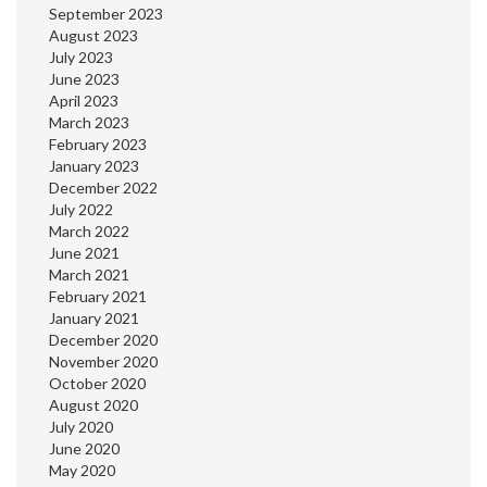
September 2023
August 2023
July 2023
June 2023
April 2023
March 2023
February 2023
January 2023
December 2022
July 2022
March 2022
June 2021
March 2021
February 2021
January 2021
December 2020
November 2020
October 2020
August 2020
July 2020
June 2020
May 2020