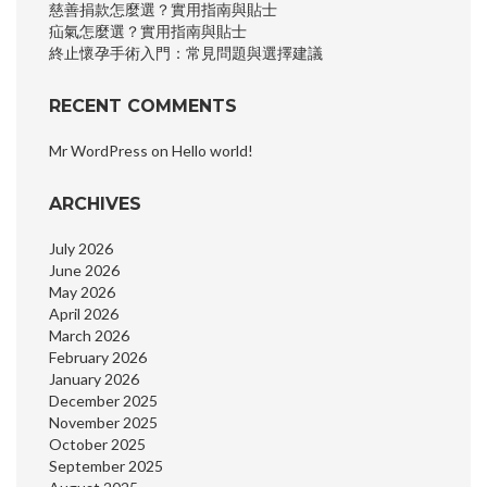
慈善捐款怎麼選？實用指南與貼士
疝氣怎麼選？實用指南與貼士
終止懷孕手術入門：常見問題與選擇建議
RECENT COMMENTS
Mr WordPress
on
Hello world!
ARCHIVES
July 2026
June 2026
May 2026
April 2026
March 2026
February 2026
January 2026
December 2025
November 2025
October 2025
September 2025