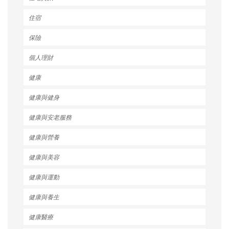
住宿
保險
個人理財
健康
健康與健身
健康與安老服務
健康與營養
健康與美容
健康與運動
健康與養生
健康醫療