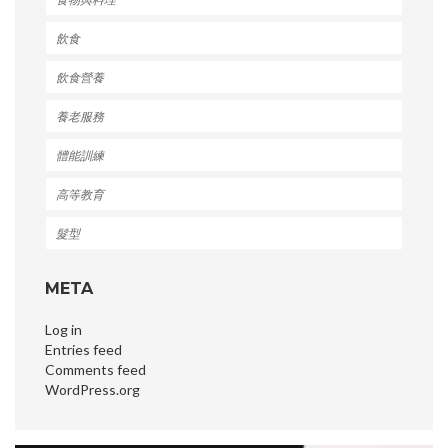
飲食
飲食營養
養老服務
體能訓練
高等教育
髮型
META
Log in
Entries feed
Comments feed
WordPress.org