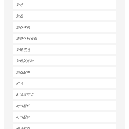
旅行
旅遊
旅遊住宿
旅遊住宿推薦
旅遊用品
旅遊與探險
旅遊配件
時尚
時尚與穿搭
時尚配件
時尚配飾
時尚鞋履