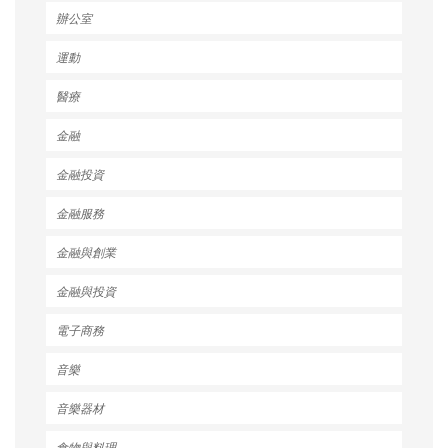
辦公室
運動
醫療
金融
金融投資
金融服務
金融與創業
金融與投資
電子商務
音樂
音樂器材
食物與料理