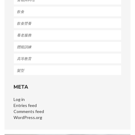
飲食
飲食營養
養老服務
體能訓練
高等教育
髮型
META
Log in
Entries feed
Comments feed
WordPress.org