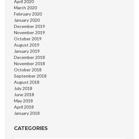
April 2020
March 2020
February 2020
January 2020
December 2019
November 2019
October 2019
August 2019
January 2019
December 2018
November 2018
October 2018
September 2018
August 2018
July 2018
June 2018
May 2018
April 2018
January 2018
CATEGORIES