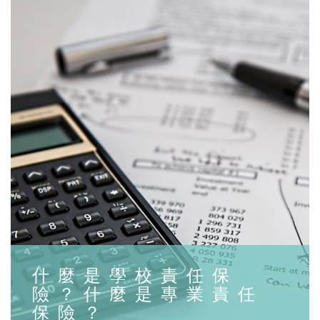
什麼是學校責任保
險？什麼是專業責任
保險？