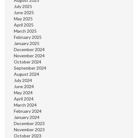
August 2025
July 2025
June 2025
May 2025
April 2025
March 2025
February 2025
January 2025
December 2024
November 2024
October 2024
September 2024
August 2024
July 2024
June 2024
May 2024
April 2024
March 2024
February 2024
January 2024
December 2023
November 2023
October 2023