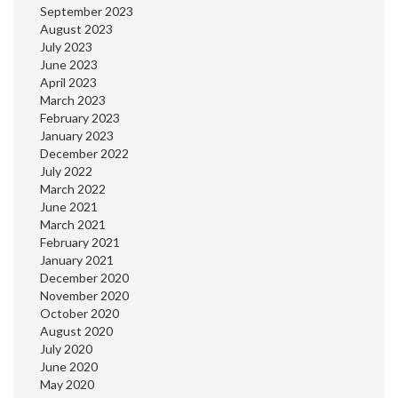
September 2023
August 2023
July 2023
June 2023
April 2023
March 2023
February 2023
January 2023
December 2022
July 2022
March 2022
June 2021
March 2021
February 2021
January 2021
December 2020
November 2020
October 2020
August 2020
July 2020
June 2020
May 2020