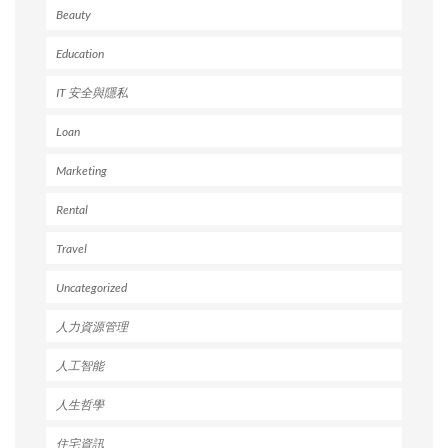
Beauty
Education
IT 安全與隱私
Loan
Marketing
Rental
Travel
Uncategorized
人力資源管理
人工智能
人生哲學
住宅資訊