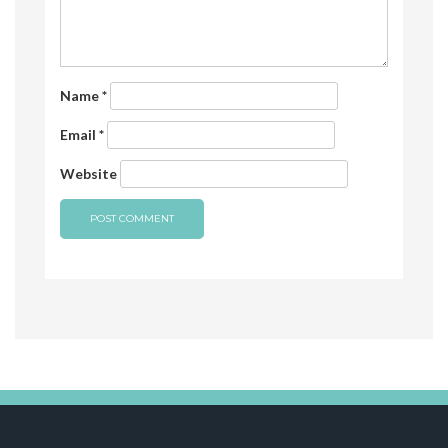
Name
*
Email
*
Website