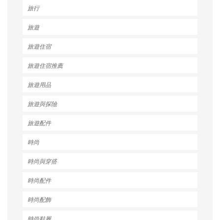
旅行
旅遊
旅遊住宿
旅遊住宿推薦
旅遊用品
旅遊與探險
旅遊配件
時尚
時尚與穿搭
時尚配件
時尚配飾
時尚鞋履