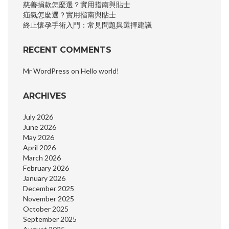
慈善捐款怎麼選？實用指南與貼士
疝氣怎麼選？實用指南與貼士
終止懷孕手術入門：常見問題與選擇建議
RECENT COMMENTS
Mr WordPress
on
Hello world!
ARCHIVES
July 2026
June 2026
May 2026
April 2026
March 2026
February 2026
January 2026
December 2025
November 2025
October 2025
September 2025