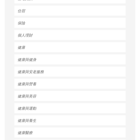
住宿
保險
個人理財
健康
健康與健身
健康與安老服務
健康與營養
健康與美容
健康與運動
健康與養生
健康醫療