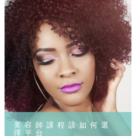
美容師課程該如何選
擇平台