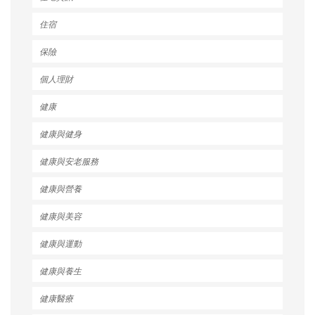
住宿
保險
個人理財
健康
健康與健身
健康與安老服務
健康與營養
健康與美容
健康與運動
健康與養生
健康醫療