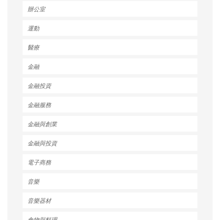
辦公室
運動
醫療
金融
金融投資
金融服務
金融與創業
金融與投資
電子商務
音樂
音樂器材
食物與料理