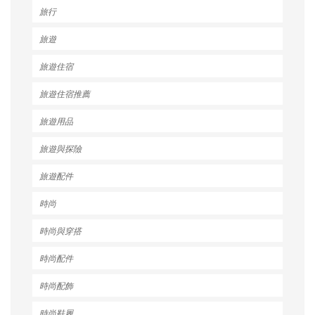
旅行
旅遊
旅遊住宿
旅遊住宿推薦
旅遊用品
旅遊與探險
旅遊配件
時尚
時尚與穿搭
時尚配件
時尚配飾
時尚鞋履