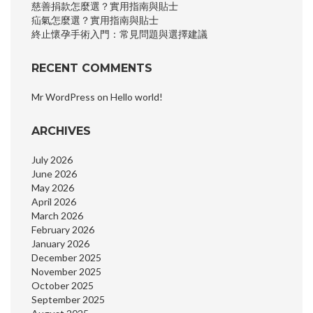
慈善捐款怎麼選？實用指南與貼士
疝氣怎麼選？實用指南與貼士
終止懷孕手術入門：常見問題與選擇建議
RECENT COMMENTS
Mr WordPress
on
Hello world!
ARCHIVES
July 2026
June 2026
May 2026
April 2026
March 2026
February 2026
January 2026
December 2025
November 2025
October 2025
September 2025