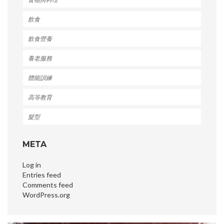
飲食
飲食營養
養老服務
體能訓練
高等教育
髮型
META
Log in
Entries feed
Comments feed
WordPress.org