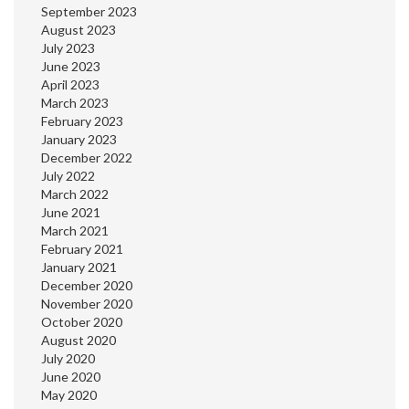
September 2023
August 2023
July 2023
June 2023
April 2023
March 2023
February 2023
January 2023
December 2022
July 2022
March 2022
June 2021
March 2021
February 2021
January 2021
December 2020
November 2020
October 2020
August 2020
July 2020
June 2020
May 2020