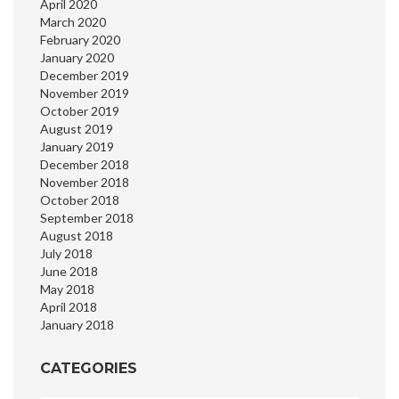
April 2020
March 2020
February 2020
January 2020
December 2019
November 2019
October 2019
August 2019
January 2019
December 2018
November 2018
October 2018
September 2018
August 2018
July 2018
June 2018
May 2018
April 2018
January 2018
CATEGORIES