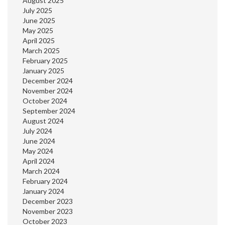
August 2025
July 2025
June 2025
May 2025
April 2025
March 2025
February 2025
January 2025
December 2024
November 2024
October 2024
September 2024
August 2024
July 2024
June 2024
May 2024
April 2024
March 2024
February 2024
January 2024
December 2023
November 2023
October 2023