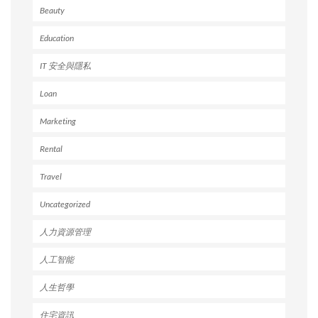
Beauty
Education
IT 安全與隱私
Loan
Marketing
Rental
Travel
Uncategorized
人力資源管理
人工智能
人生哲學
住宅資訊