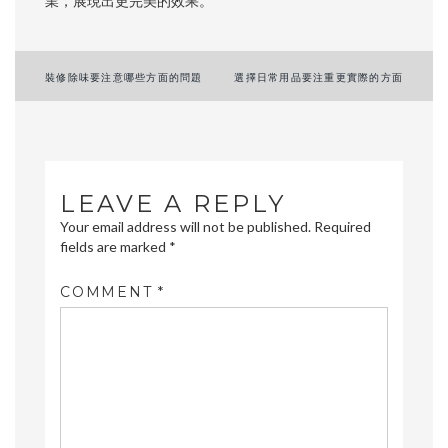
業，展現出更完美的效果。
Post
裝修除味要注意哪些方面的問題
選擇日常用品要注重更實際的方面
navigation
LEAVE A REPLY
Your email address will not be published.
Required
fields are marked
*
COMMENT
*