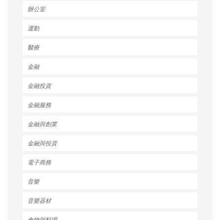
辦公室
運動
醫療
金融
金融投資
金融服務
金融與創業
金融與投資
電子商務
音樂
音樂器材
食物與料理