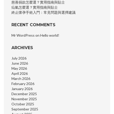
慈善捐款怎麼選？實用指南與貼士
疝氣怎麼選？實用指南與貼士
終止懷孕手術入門：常見問題與選擇建議
RECENT COMMENTS
Mr WordPress
on
Hello world!
ARCHIVES
July 2026
June 2026
May 2026
April 2026
March 2026
February 2026
January 2026
December 2025
November 2025
October 2025
September 2025