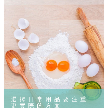
選擇日常用品要注重
更實際的方面