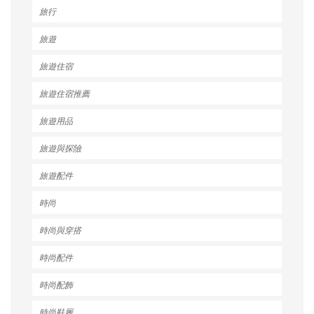
旅行
旅遊
旅遊住宿
旅遊住宿推薦
旅遊用品
旅遊與探險
旅遊配件
時尚
時尚與穿搭
時尚配件
時尚配飾
時尚鞋履