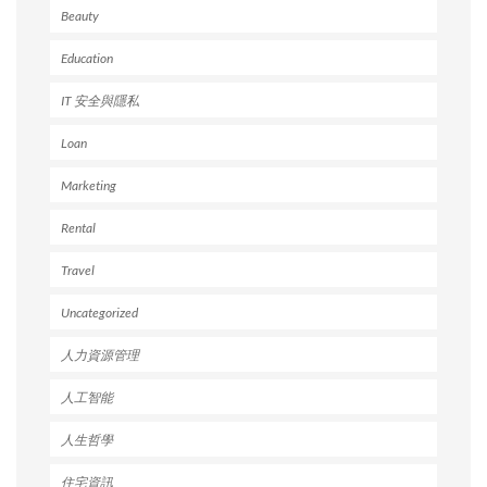
Beauty
Education
IT 安全與隱私
Loan
Marketing
Rental
Travel
Uncategorized
人力資源管理
人工智能
人生哲學
住宅資訊