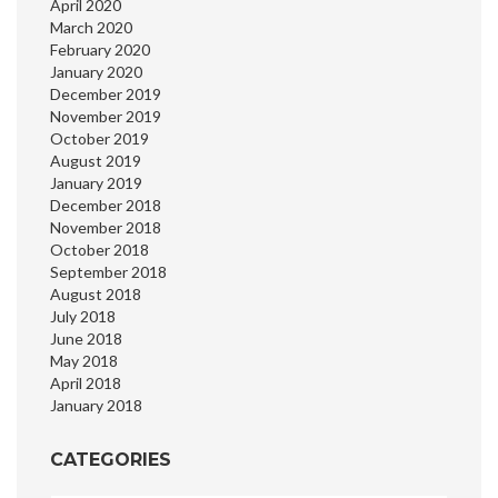
April 2020
March 2020
February 2020
January 2020
December 2019
November 2019
October 2019
August 2019
January 2019
December 2018
November 2018
October 2018
September 2018
August 2018
July 2018
June 2018
May 2018
April 2018
January 2018
CATEGORIES