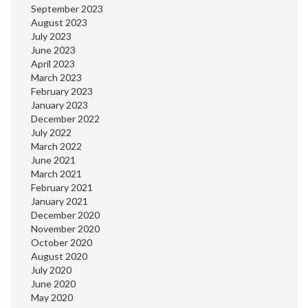
September 2023
August 2023
July 2023
June 2023
April 2023
March 2023
February 2023
January 2023
December 2022
July 2022
March 2022
June 2021
March 2021
February 2021
January 2021
December 2020
November 2020
October 2020
August 2020
July 2020
June 2020
May 2020