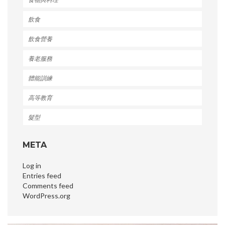
飲食
飲食營養
養老服務
體能訓練
高等教育
髮型
META
Log in
Entries feed
Comments feed
WordPress.org