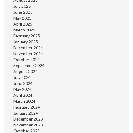
August 2025
July 2025
June 2025
May 2025
April 2025
March 2025
February 2025
January 2025
December 2024
November 2024
October 2024
September 2024
August 2024
July 2024
June 2024
May 2024
April 2024
March 2024
February 2024
January 2024
December 2023
November 2023
October 2023