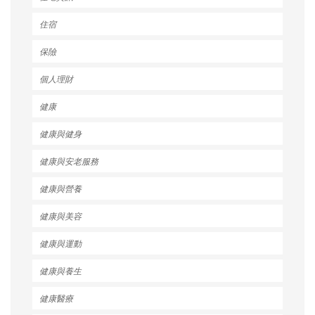
住宿
保險
個人理財
健康
健康與健身
健康與安老服務
健康與營養
健康與美容
健康與運動
健康與養生
健康醫療