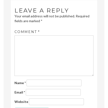
LEAVE A REPLY
Your email address will not be published.
Required
fields are marked
*
COMMENT
*
Name
*
Email
*
Website